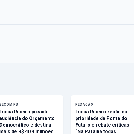
SECOM PB
REDAÇÃO
Lucas Ribeiro preside
Lucas Ribeiro reafirma
audiência do Orçamento
prioridade da Ponte do
Democrático e destina
Futuro e rebate críticas:
mais de R$ 40,4 milhões…
“Na Paraíba todas…