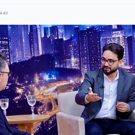
04:40