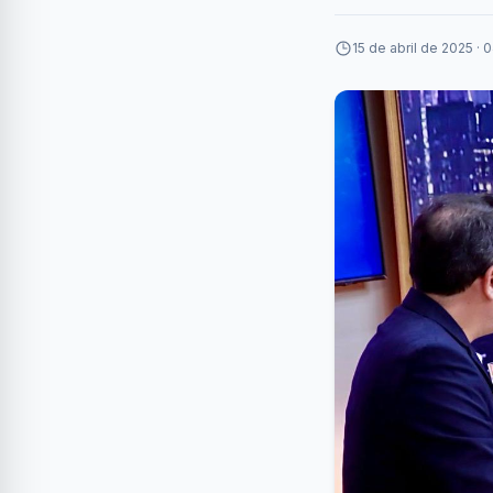
15 de abril de 2025 · 