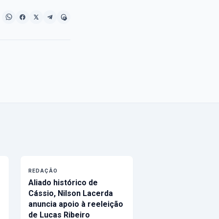
REDAÇÃO
Aliado histórico de
Cássio, Nilson Lacerda
anuncia apoio à reeleição
de Lucas Ribeiro