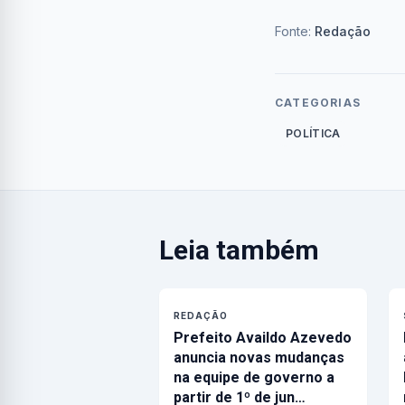
Fonte:
Redação
CATEGORIAS
POLÍTICA
Leia também
REDAÇÃO
Prefeito Availdo Azevedo
anuncia novas mudanças
na equipe de governo a
partir de 1º de jun…