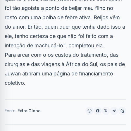
foi tão egoísta a ponto de beijar meu filho no
rosto com uma bolha de febre ativa. Beijos vêm
do amor. Então, quem quer que tenha dado isso a
ele, tenho certeza de que não foi feito com a
intenção de machucá-lo", completou ela.
Para arcar com o os custos do tratamento, das
cirurgias e das viagens à África do Sul, os pais de
Juwan abriram uma página de financiamento
coletivo.
Fonte:
Extra.Globo