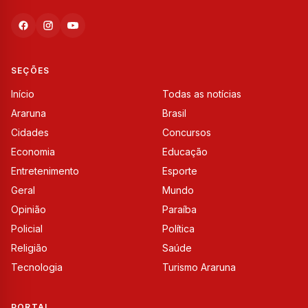
SEÇÕES
Início
Todas as notícias
Araruna
Brasil
Cidades
Concursos
Economia
Educação
Entretenimento
Esporte
Geral
Mundo
Opinião
Paraíba
Policial
Política
Religião
Saúde
Tecnologia
Turismo Araruna
PORTAL