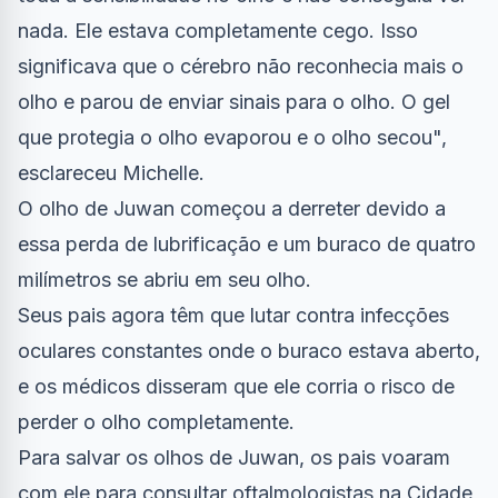
nada. Ele estava completamente cego. Isso
significava que o cérebro não reconhecia mais o
olho e parou de enviar sinais para o olho. O gel
que protegia o olho evaporou e o olho secou",
esclareceu Michelle.
O olho de Juwan começou a derreter devido a
essa perda de lubrificação e um buraco de quatro
milímetros se abriu em seu olho.
Seus pais agora têm que lutar contra infecções
oculares constantes onde o buraco estava aberto,
e os médicos disseram que ele corria o risco de
perder o olho completamente.
Para salvar os olhos de Juwan, os pais voaram
com ele para consultar oftalmologistas na Cidade