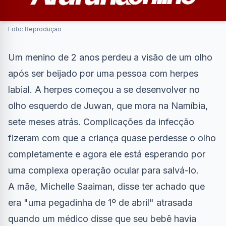
Foto: Reprodução
Um menino de 2 anos perdeu a visão de um olho
após ser beijado por uma pessoa com herpes
labial. A herpes começou a se desenvolver no
olho esquerdo de Juwan, que mora na Namíbia,
sete meses atrás. Complicações da infecção
fizeram com que a criança quase perdesse o olho
completamente e agora ele está esperando por
uma complexa operação ocular para salvá-lo.
A mãe, Michelle Saaiman, disse ter achado que
era "uma pegadinha de 1º de abril" atrasada
quando um médico disse que seu bebê havia