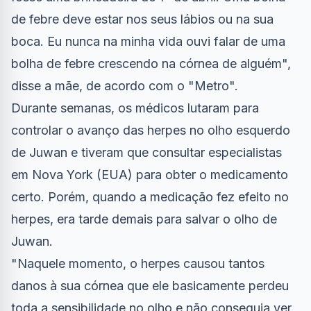
de febre deve estar nos seus lábios ou na sua
boca. Eu nunca na minha vida ouvi falar de uma
bolha de febre crescendo na córnea de alguém",
disse a mãe, de acordo com o "Metro".
Durante semanas, os médicos lutaram para
controlar o avanço das herpes no olho esquerdo
de Juwan e tiveram que consultar especialistas
em Nova York (EUA) para obter o medicamento
certo. Porém, quando a medicação fez efeito no
herpes, era tarde demais para salvar o olho de
Juwan.
"Naquele momento, o herpes causou tantos
danos à sua córnea que ele basicamente perdeu
toda a sensibilidade no olho e não conseguia ver