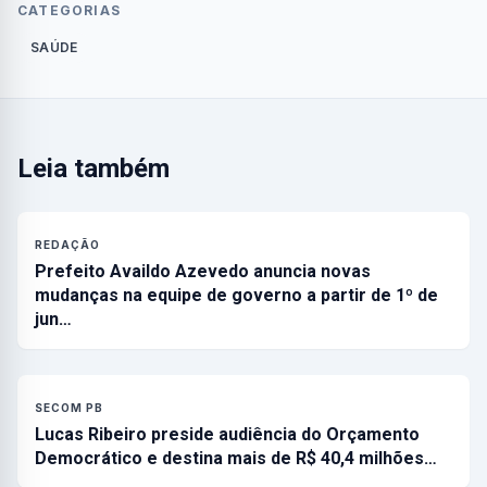
CATEGORIAS
SAÚDE
Leia também
REDAÇÃO
Prefeito Availdo Azevedo anuncia novas
mudanças na equipe de governo a partir de 1º de
jun…
SECOM PB
Lucas Ribeiro preside audiência do Orçamento
Democrático e destina mais de R$ 40,4 milhões…