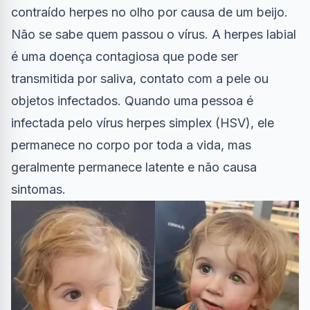
contraído herpes no olho por causa de um beijo.
Não se sabe quem passou o vírus. A herpes labial
é uma doença contagiosa que pode ser
transmitida por saliva, contato com a pele ou
objetos infectados. Quando uma pessoa é
infectada pelo vírus herpes simplex (HSV), ele
permanece no corpo por toda a vida, mas
geralmente permanece latente e não causa
sintomas.