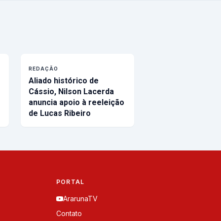
REDAÇÃO
Aliado histórico de
Cássio, Nilson Lacerda
anuncia apoio à reeleição
de Lucas Ribeiro
PORTAL
ArarunaTV
Contato