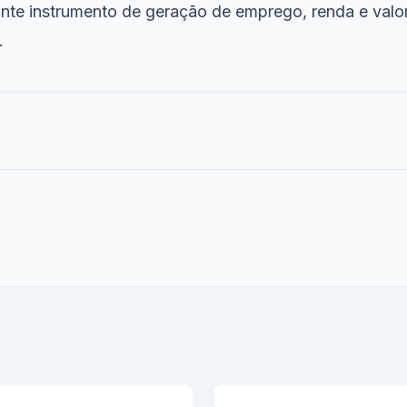
te instrumento de geração de emprego, renda e valo
.