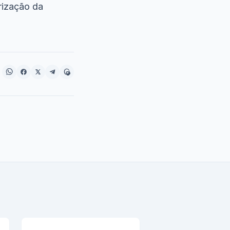
rização da