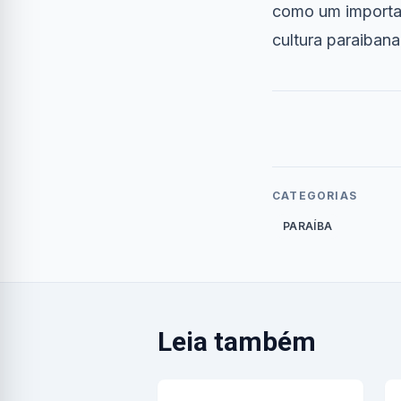
como um importan
cultura paraibana
CATEGORIAS
PARAÍBA
Leia também