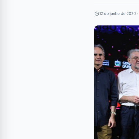
12 de junho de 2026 ·