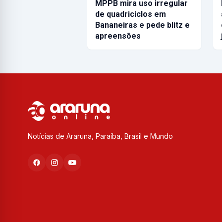
MPPB mira uso irregular
de quadriciclos em
Bananeiras e pede blitz e
apreensões
Notícias de Araruna, Paraíba, Brasil e Mundo