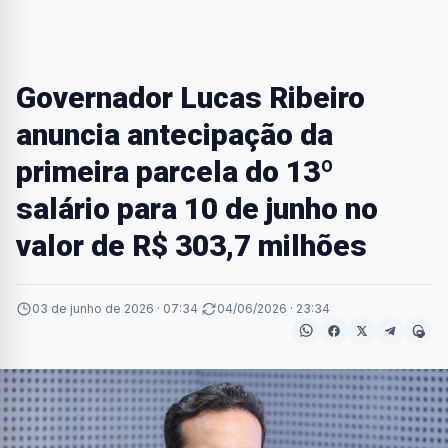
Governador Lucas Ribeiro
anuncia antecipação da
primeira parcela do 13º
salário para 10 de junho no
valor de R$ 303,7 milhões
03 de junho de 2026 · 07:34
·
04/06/2026 · 23:34