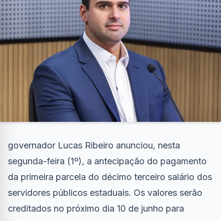
governador Lucas Ribeiro anunciou, nesta
segunda-feira (1º), a antecipação do pagamento
da primeira parcela do décimo terceiro salário dos
servidores públicos estaduais. Os valores serão
creditados no próximo dia 10 de junho para