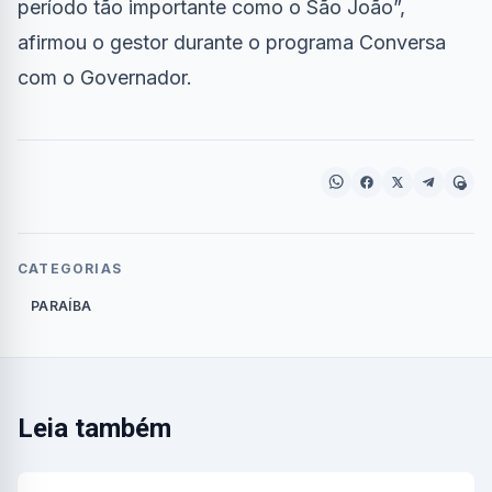
período tão importante como o São João”,
afirmou o gestor durante o programa Conversa
com o Governador.
CATEGORIAS
PARAÍBA
Leia também