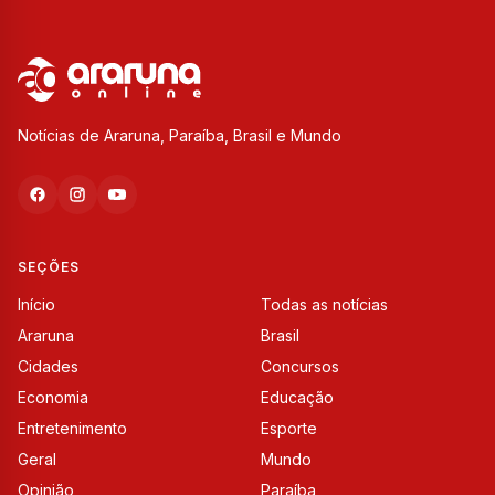
Notícias de Araruna, Paraíba, Brasil e Mundo
SEÇÕES
Início
Todas as notícias
Araruna
Brasil
Cidades
Concursos
Economia
Educação
Entretenimento
Esporte
Geral
Mundo
Opinião
Paraíba