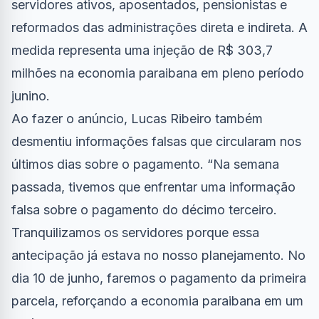
servidores ativos, aposentados, pensionistas e
reformados das administrações direta e indireta. A
medida representa uma injeção de R$ 303,7
milhões na economia paraibana em pleno período
junino.
Ao fazer o anúncio, Lucas Ribeiro também
desmentiu informações falsas que circularam nos
últimos dias sobre o pagamento. “Na semana
passada, tivemos que enfrentar uma informação
falsa sobre o pagamento do décimo terceiro.
Tranquilizamos os servidores porque essa
antecipação já estava no nosso planejamento. No
dia 10 de junho, faremos o pagamento da primeira
parcela, reforçando a economia paraibana em um