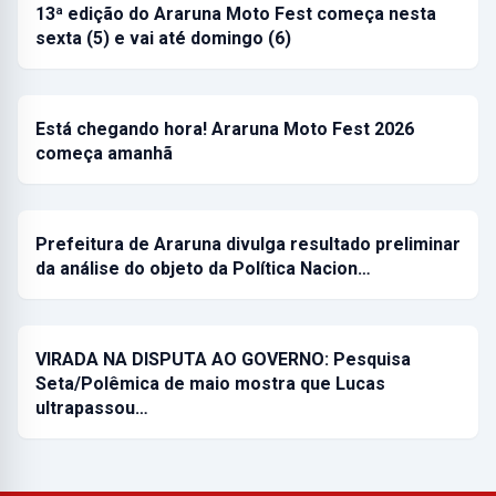
13ª edição do Araruna Moto Fest começa nesta
sexta (5) e vai até domingo (6)
Está chegando hora! Araruna Moto Fest 2026
começa amanhã
Prefeitura de Araruna divulga resultado preliminar
da análise do objeto da Política Nacion…
VIRADA NA DISPUTA AO GOVERNO: Pesquisa
Seta/Polêmica de maio mostra que Lucas
ultrapassou…