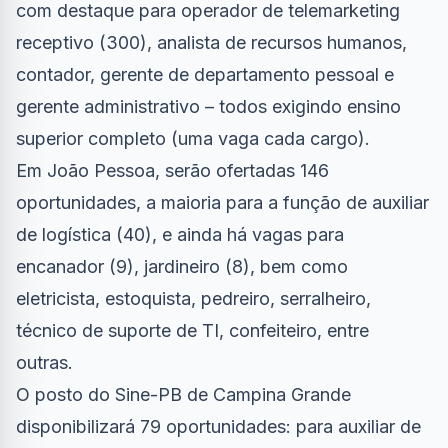
com destaque para operador de telemarketing
receptivo (300), analista de recursos humanos,
contador, gerente de departamento pessoal e
gerente administrativo – todos exigindo ensino
superior completo (uma vaga cada cargo).
Em João Pessoa, serão ofertadas 146
oportunidades, a maioria para a função de auxiliar
de logística (40), e ainda há vagas para
encanador (9), jardineiro (8), bem como
eletricista, estoquista, pedreiro, serralheiro,
técnico de suporte de TI, confeiteiro, entre
outras.
O posto do Sine-PB de Campina Grande
disponibilizará 79 oportunidades: para auxiliar de