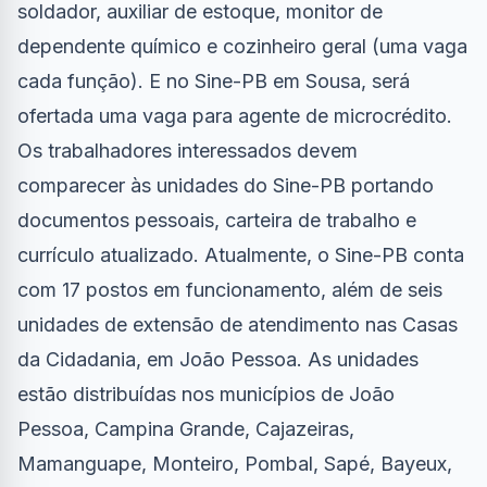
soldador, auxiliar de estoque, monitor de
dependente químico e cozinheiro geral (uma vaga
cada função). E no Sine-PB em Sousa, será
ofertada uma vaga para agente de microcrédito.
Os trabalhadores interessados devem
comparecer às unidades do Sine-PB portando
documentos pessoais, carteira de trabalho e
currículo atualizado. Atualmente, o Sine-PB conta
com 17 postos em funcionamento, além de seis
unidades de extensão de atendimento nas Casas
da Cidadania, em João Pessoa. As unidades
estão distribuídas nos municípios de João
Pessoa, Campina Grande, Cajazeiras,
Mamanguape, Monteiro, Pombal, Sapé, Bayeux,