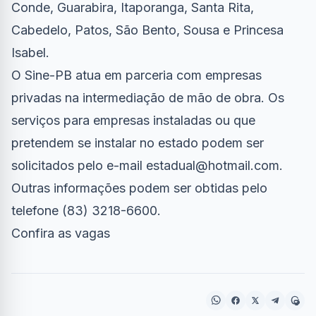
Conde, Guarabira, Itaporanga, Santa Rita,
Cabedelo, Patos, São Bento, Sousa e Princesa
Isabel.
O Sine-PB atua em parceria com empresas
privadas na intermediação de mão de obra. Os
serviços para empresas instaladas ou que
pretendem se instalar no estado podem ser
solicitados pelo e-mail
estadual@hotmail.com
.
Outras informações podem ser obtidas pelo
telefone (83) 3218-6600.
Confira
as vagas