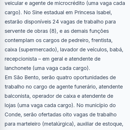
veicular e agente de microcrédito (uma vaga cada
cargo). No Sine estadual em Princesa Isabel,
estarão disponíveis 24 vagas de trabalho para
servente de obras (8), e as demais funções
contemplam os cargos de pedreiro, frentista,
caixa (supermercado), lavador de veículos, babá,
recepcionista – em geral e atendente de
lanchonete (uma vaga cada cargo).
Em São Bento, serão quatro oportunidades de
trabalho no cargo de agente funerário, atendente
balconista, operador de caixa e atendente de
lojas (uma vaga cada cargo). No município do
Conde, serão ofertadas oito vagas de trabalho
para marteleiro (metalúrgica), auxiliar de estoque,