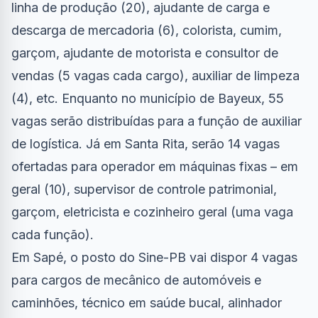
linha de produção (20), ajudante de carga e
descarga de mercadoria (6), colorista, cumim,
garçom, ajudante de motorista e consultor de
vendas (5 vagas cada cargo), auxiliar de limpeza
(4), etc. Enquanto no município de Bayeux, 55
vagas serão distribuídas para a função de auxiliar
de logística. Já em Santa Rita, serão 14 vagas
ofertadas para operador em máquinas fixas – em
geral (10), supervisor de controle patrimonial,
garçom, eletricista e cozinheiro geral (uma vaga
cada função).
Em Sapé, o posto do Sine-PB vai dispor 4 vagas
para cargos de mecânico de automóveis e
caminhões, técnico em saúde bucal, alinhador