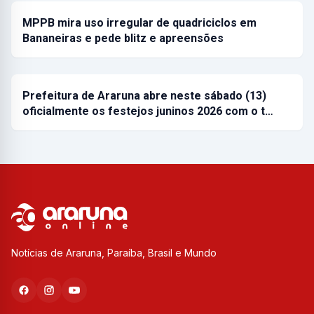
MPPB mira uso irregular de quadriciclos em
Bananeiras e pede blitz e apreensões
Prefeitura de Araruna abre neste sábado (13)
oficialmente os festejos juninos 2026 com o t…
Notícias de Araruna, Paraíba, Brasil e Mundo