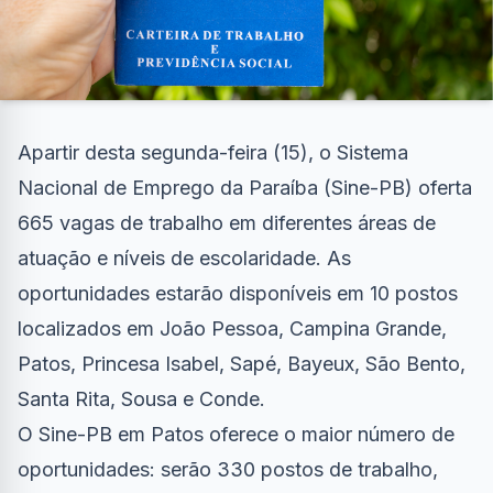
Apartir desta segunda-feira (15), o Sistema
Nacional de Emprego da Paraíba (Sine-PB) oferta
665 vagas de trabalho em diferentes áreas de
atuação e níveis de escolaridade. As
oportunidades estarão disponíveis em 10 postos
localizados em João Pessoa, Campina Grande,
Patos, Princesa Isabel, Sapé, Bayeux, São Bento,
Santa Rita, Sousa e Conde.
O Sine-PB em Patos oferece o maior número de
oportunidades: serão 330 postos de trabalho,