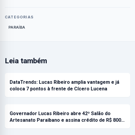
CATEGORIAS
PARAÍBA
Leia também
DataTrends: Lucas Ribeiro amplia vantagem e já
coloca 7 pontos à frente de Cícero Lucena
Governador Lucas Ribeiro abre 42º Salão do
Artesanato Paraibano e assina crédito de R$ 800…