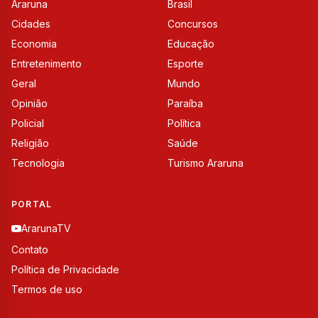
Araruna
Brasil
Cidades
Concursos
Economia
Educação
Entretenimento
Esporte
Geral
Mundo
Opinião
Paraíba
Policial
Política
Religião
Saúde
Tecnologia
Turismo Araruna
PORTAL
ArarunaTV
Contato
Política de Privacidade
Termos de uso