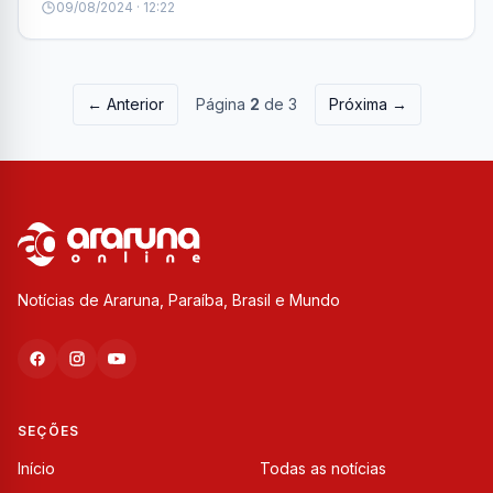
09/08/2024 · 12:22
← Anterior
Página
2
de 3
Próxima →
Notícias de Araruna, Paraíba, Brasil e Mundo
SEÇÕES
Início
Todas as notícias